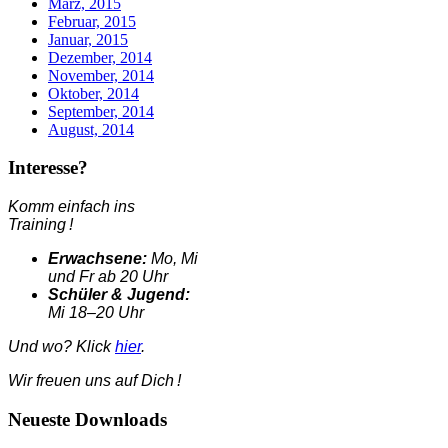
März, 2015
Februar, 2015
Januar, 2015
Dezember, 2014
November, 2014
Oktober, 2014
September, 2014
August, 2014
Interesse?
Komm einfach ins
Training !
Erwachsene:
Mo, Mi
und Fr ab 20 Uhr
Schüler & Jugend:
Mi 18–20 Uhr
Und wo? Klick
hier
.
Wir freuen uns auf Dich !
Neueste Downloads