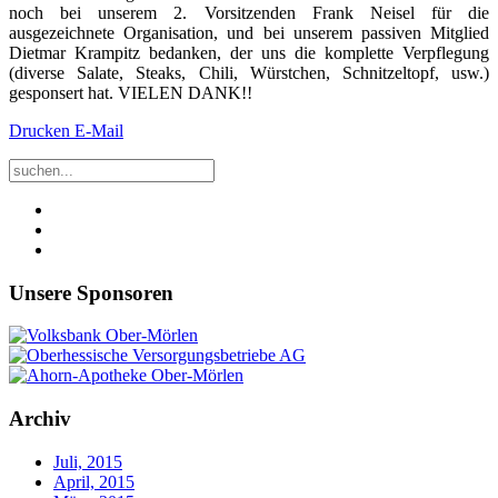
noch bei unserem 2. Vorsitzenden Frank Neisel für die
ausgezeichnete Organisation, und bei unserem passiven Mitglied
Dietmar Krampitz bedanken, der uns die komplette Verpflegung
(diverse Salate, Steaks, Chili, Würstchen, Schnitzeltopf, usw.)
gesponsert hat. VIELEN DANK!!
Drucken
E-Mail
Unsere Sponsoren
Archiv
Juli, 2015
April, 2015